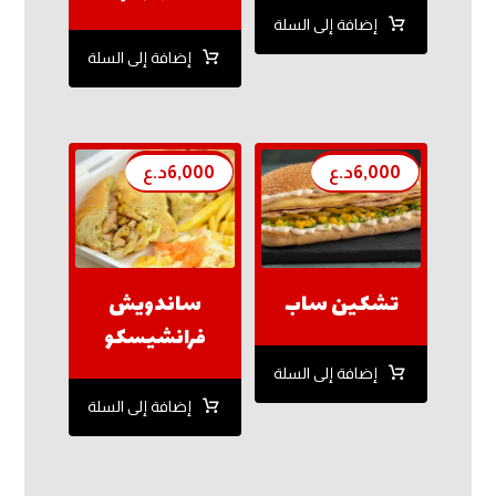
إضافة إلى السلة
إضافة إلى السلة
6,000
د.ع
6,000
د.ع
تشكين ساب
ساندويش
فرانشيسكو
إضافة إلى السلة
إضافة إلى السلة