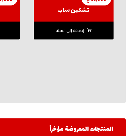
تشكين ساب
إضافة إلى السلة
المنتجات المعروضة مؤخراً