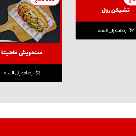
تشيكن رول
إضافة إلى السلة
سندويش فاهيتا
إضافة إلى السلة