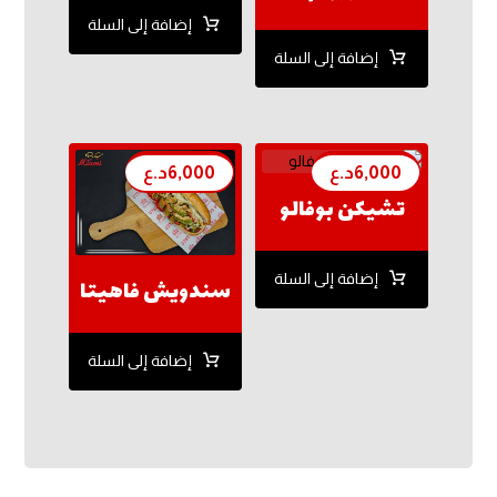
إضافة إلى السلة
إضافة إلى السلة
6,000
د.ع
6,000
د.ع
تشيكن بوفالو
إضافة إلى السلة
سندويش فاهيتا
إضافة إلى السلة