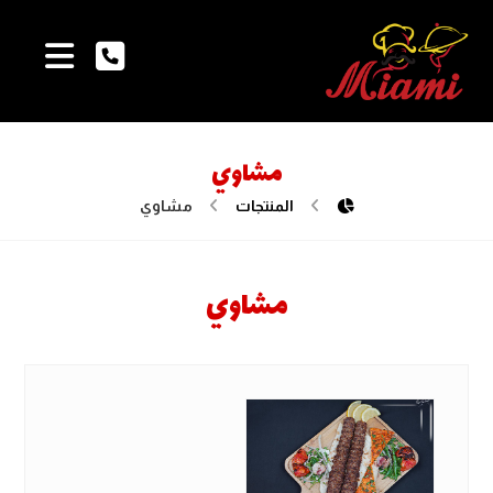
مشاوي
المنتجات
مشاوي
مشاوي