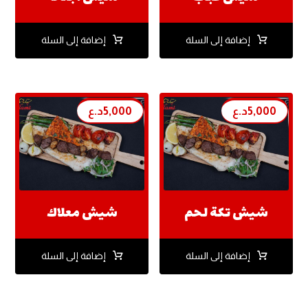
إضافة إلى السلة
إضافة إلى السلة
5,000
د.ع
5,000
د.ع
شيش تكة لحم
شيش معلاك
إضافة إلى السلة
إضافة إلى السلة