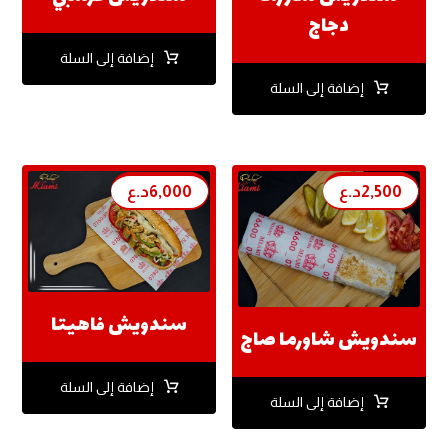
دجاج
إضافة إلى السلة
إضافة إلى السلة
2,500
د.ع
6,000
د.ع
سندويش فاهيتا
سندويش شاورما صاج
إضافة إلى السلة
إضافة إلى السلة